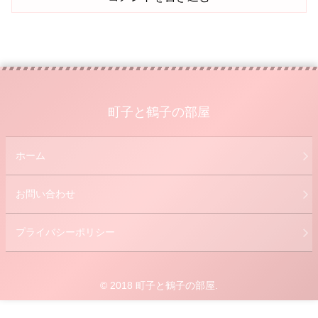
町子と鶴子の部屋
ホーム
お問い合わせ
プライバシーポリシー
© 2018 町子と鶴子の部屋.