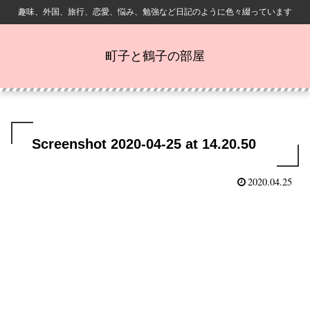
趣味、外国、旅行、恋愛、悩み、勉強など日記のように色々綴っています
町子と鶴子の部屋
Screenshot 2020-04-25 at 14.20.50
2020.04.25