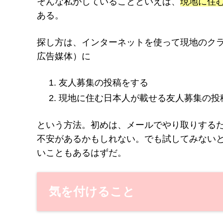
そんな私がしていることといえば、
現地に住
ある。
探し方は、インターネットを使って現地の
ク
広告媒体）に
友人募集の投稿をする
現地に住む日本人が載せる友人募集の投
という方法。初めは、メールでやり取りする
不安があるかもしれない。でも試してみない
いこともあるはずだ。
気を付けること