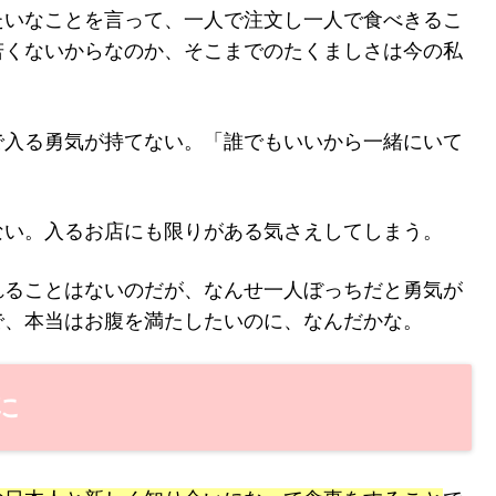
たいなことを言って、一人で注文し一人で食べきるこ
若くないからなのか、そこまでのたくましさは今の私
で入る勇気が持てない。「誰でもいいから一緒にいて
ない。入るお店にも限りがある気さえしてしまう。
れることはないのだが、なんせ一人ぼっちだと勇気が
で、本当はお腹を満たしたいのに、なんだかな。
に