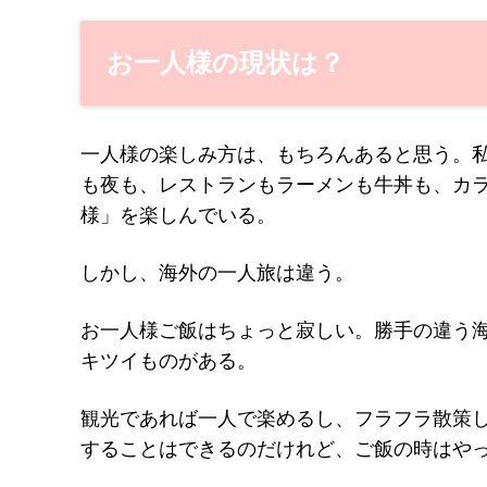
お一人様の現状は？
一人様の楽しみ方は、もちろんあると思う。
も夜も、レストランもラーメンも牛丼も、カラ
様」を楽しんでいる。
しかし、海外の一人旅は違う。
お一人様ご飯はちょっと寂しい。勝手の違う
キツイものがある。
観光であれば一人で楽めるし、フラフラ散策
することはできるのだけれど、ご飯の時はや