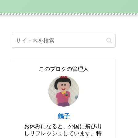
このブログの管理人
鶴子
お休みになると、外国に飛び出
しリフレッシュしています。特