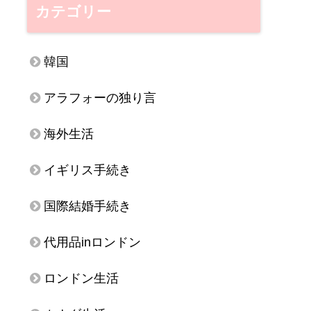
カテゴリー
韓国
アラフォーの独り言
海外生活
イギリス手続き
国際結婚手続き
代用品inロンドン
ロンドン生活