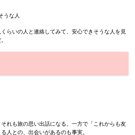
そうな人
人くらいの人と連絡してみて、安心できそうな人を見
だ。
、それも旅の思い出話になる。一方で「これからも友
きる人との、出会いがあるのも事実。