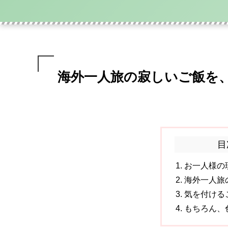
海外一人旅の寂しいご飯を
目
お一人様の
海外一人旅
気を付ける
もちろん、