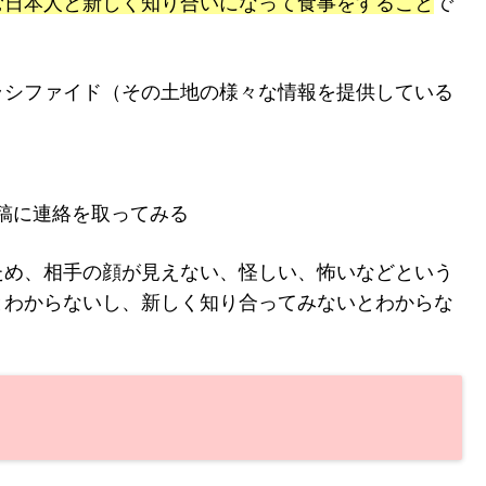
む日本人と新しく知り合いになって食事をすること
で
ラシファイド
（その土地の様々な情報を提供している
稿に連絡を取ってみる
ため、相手の顔が見えない、怪しい、怖いなどという
とわからないし、新しく知り合ってみないとわからな