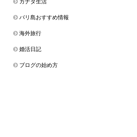
カナダ生活
バリ島おすすめ情報
海外旅行
婚活日記
ブログの始め方