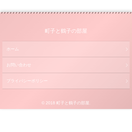
町子と鶴子の部屋
ホーム
お問い合わせ
プライバシーポリシー
© 2018 町子と鶴子の部屋.