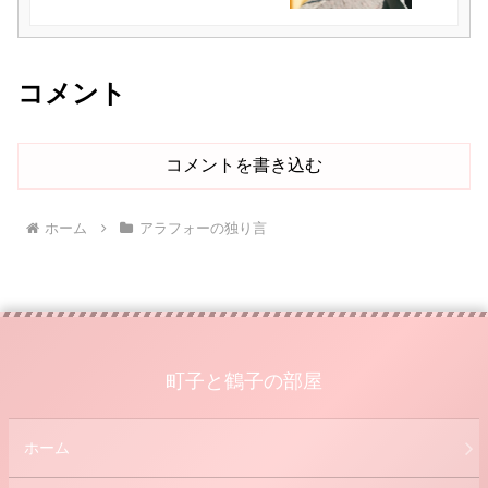
コメント
コメントを書き込む
ホーム
アラフォーの独り言
町子と鶴子の部屋
ホーム