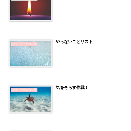
やらないことリスト
アラフォーの独り言
気をそらす作戦！
アラフォーの独り言