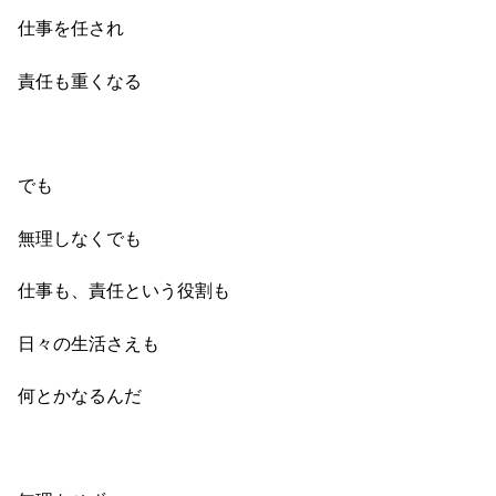
仕事を任され
責任も重くなる
でも
無理しなくでも
仕事も、責任という役割も
日々の生活さえも
何とかなるんだ