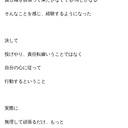
そんなことを感じ、経験するようになった
決して
投げやり、責任転嫁いうことではなく
自分の心に従って
行動するということ
実際に
無理して頑張るだけ、もっと