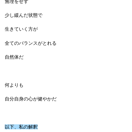
無理をせず
少し緩んだ状態で
生きていく方が
全てのバランスがとれる
自然体だ
何よりも
自分自身の心が健やかだ
以下、私の解釈