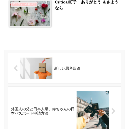
Critical町子 ありがとう ＆さよう
アラフォーの独り言
なら
新しい思考回路
外国人の父と日本人母、赤ちゃんの日
本パスポート申請方法