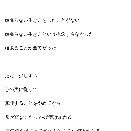
頑張らない生き方をしたことがない
頑張らない生き方という概念すらなかった
頑張ることが全てだった
ただ、少しずつ
心の声に従って
無理することをやめてから
私が居なくたって‐仕事はまわる
責任職を頑張って果たさなくても‐何とかなる