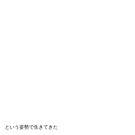
という姿勢で生きてきた