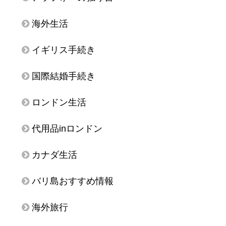
海外生活
イギリス手続き
国際結婚手続き
ロンドン生活
代用品inロンドン
カナダ生活
バリ島おすすめ情報
海外旅行