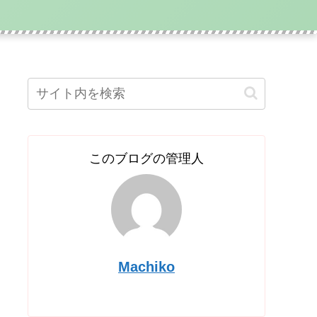
このブログの管理人
Machiko