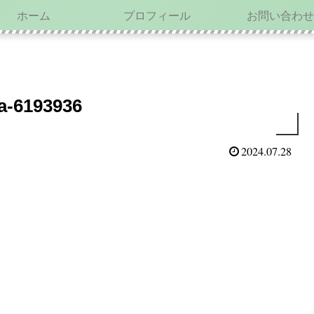
ホーム
プロフィール
お問い合わせ
va-6193936
2024.07.28