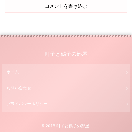
コメントを書き込む
町子と鶴子の部屋
ホーム
お問い合わせ
プライバシーポリシー
© 2018 町子と鶴子の部屋.