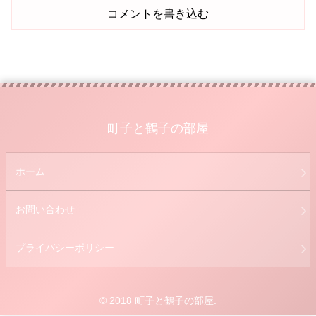
コメントを書き込む
町子と鶴子の部屋
ホーム
お問い合わせ
プライバシーポリシー
© 2018 町子と鶴子の部屋.