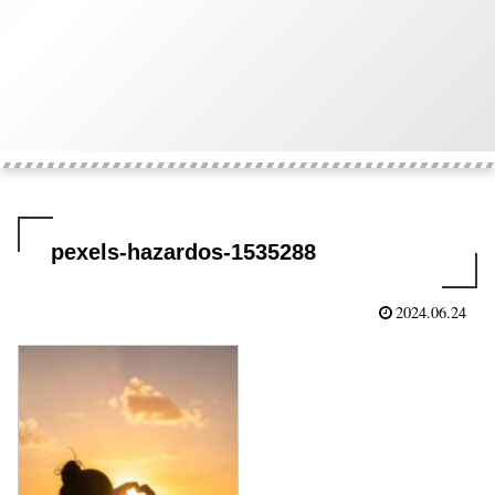
pexels-hazardos-1535288
2024.06.24